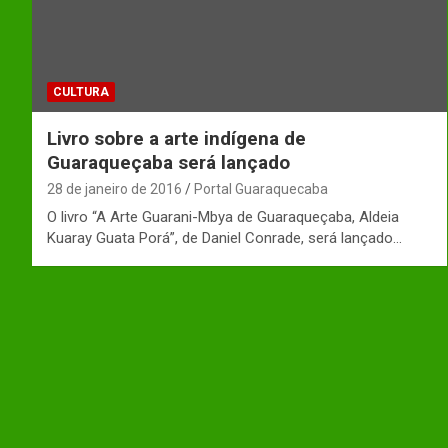
CULTURA
Livro sobre a arte indígena de
Guaraqueçaba será lançado
28 de janeiro de 2016
Portal Guaraquecaba
O livro “A Arte Guarani-Mbya de Guaraqueçaba, Aldeia
Kuaray Guata Porá”, de Daniel Conrade, será lançado…