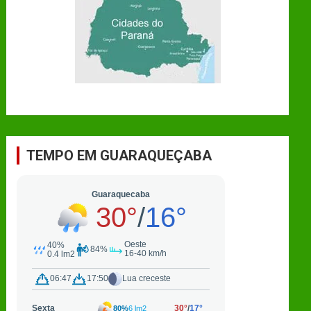
TEMPO EM GUARAQUEÇABA