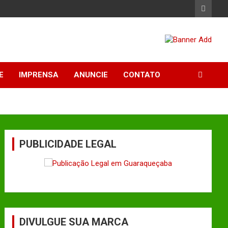
E
IMPRENSA
ANUNCIE
CONTATO
PUBLICIDADE LEGAL
DIVULGUE SUA MARCA