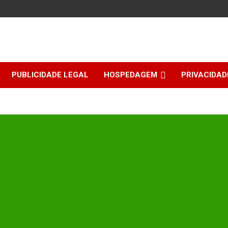
PUBLICIDADE LEGAL
HOSPEDAGEM
PRIVACIDAD