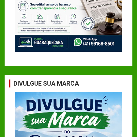
DIVULGUE SUA MARCA