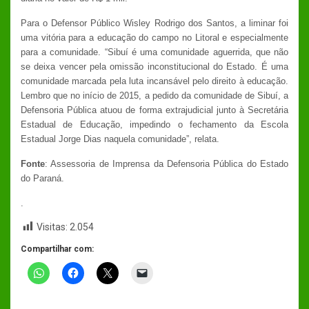
Para o Defensor Público Wisley Rodrigo dos Santos, a liminar foi
uma vitória para a educação do campo no Litoral e especialmente
para a comunidade. “Sibuí é uma comunidade aguerrida, que não
se deixa vencer pela omissão inconstitucional do Estado. É uma
comunidade marcada pela luta incansável pelo direito à educação.
Lembro que no início de 2015, a pedido da comunidade de Sibuí, a
Defensoria Pública atuou de forma extrajudicial junto à Secretária
Estadual de Educação, impedindo o fechamento da Escola
Estadual Jorge Dias naquela comunidade”, relata.
Fonte
: Assessoria de Imprensa da Defensoria Pública do Estado
do Paraná.
.
Visitas:
2.054
Compartilhar com: