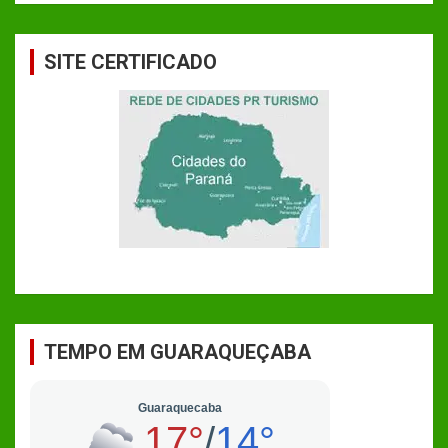
SITE CERTIFICADO
TEMPO EM GUARAQUEÇABA