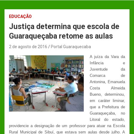
EDUCAÇÃO
Justiça determina que escola de
Guaraqueçaba retome as aulas
2 de agosto de 2016
Portal Guaraquecaba
A juíza da Vara da
Infância e
Juventude da
Comarca de
Antonina, Emanuela
Costa Almeida
Bueno, determinou,
em caráter liminar,
que a Prefeitura de
Guaraqueçaba, no
Litoral do estado,
providencie a designação de um professor para atuar na Escola
Rural Municipal de Sibuí, que estava sem aulas desde julho. A