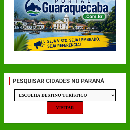
PESQUISAR CIDADES NO PARANÁ