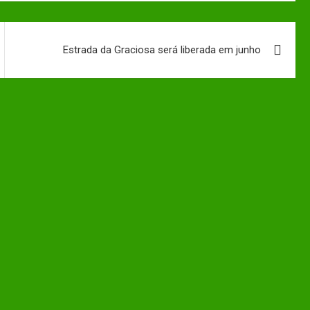
Estrada da Graciosa será liberada em junho