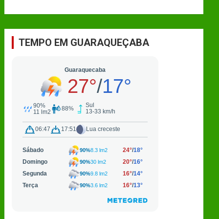
TEMPO EM GUARAQUEÇABA