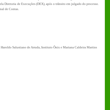
 pela Diretoria de Execuções (DEX), após o trânsito em julgado do processo.
nal de Contas.
, Haroldo Salustiano de Arruda, Instituto Ônix e Mariana Caldeira Martins