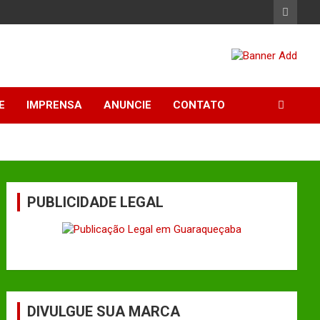
E
IMPRENSA
ANUNCIE
CONTATO
PUBLICIDADE LEGAL
DIVULGUE SUA MARCA