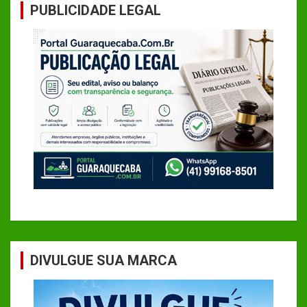
PUBLICIDADE LEGAL
DIVULGUE SUA MARCA