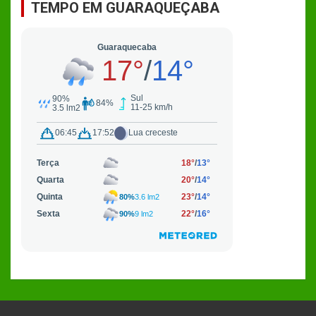
TEMPO EM GUARAQUEÇABA