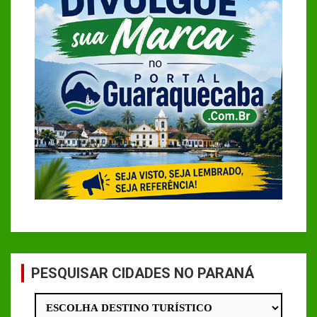
PESQUISAR CIDADES NO PARANÁ