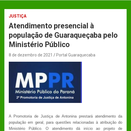
JUSTIÇA
Atendimento presencial à
população de Guaraqueçaba pelo
Ministério Público
8 de dezembro de 2021
Portal Guaraquecaba
A Promotoria de Justiça de Antonina prestará atendimento da
população em geral, para questões relacionadas à atribuição do
Ministério Público. O atendimento dá início ao projeto de